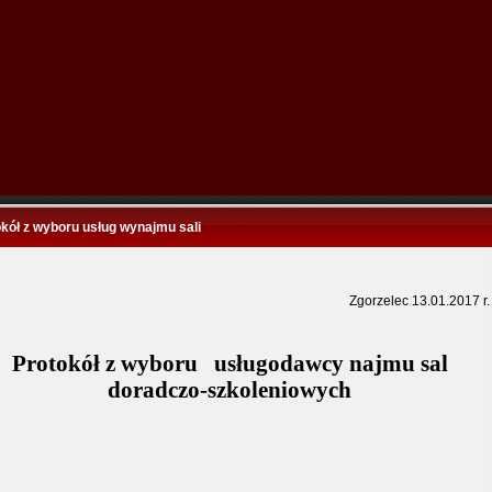
kół z wyboru usług wynajmu sali
Zgorzelec 13.01.2017 r.
Protokół z wyboru
usługodawcy najmu sal
doradczo-szkoleniowych