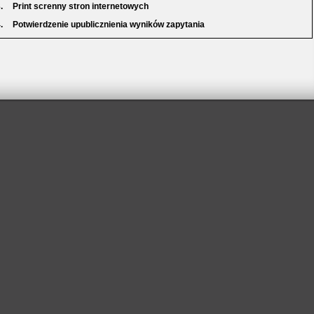
.
Print screnny stron internetowych
.
Potwierdzenie upublicznienia wyników zapytania